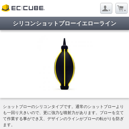
シリコンショットブローイエローライン
ショットブローのシリコンタイプです。通常のショットブローより
も一回り大きいので、更に強力な噴射力があります。ブローを立て
て作業する事ができ又、デザインのラインがブローの転がりを防ぎ
ます。