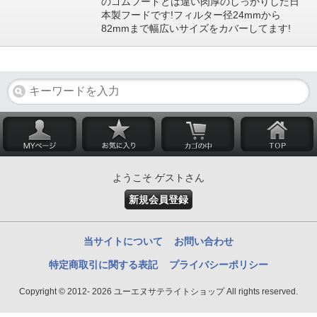
のゴムフードとは違い肉厚のしっかりした日
本製フードです!フィルター径24mmから
82mmまで幅広いサイズをカバーしてます!
ようこそ ゲストさん
新規会員登録
当サイトについて
お問い合わせ
特定商取引に関する表記
プライバシーポリシー
Copyright © 2012- 2026 ユーエヌサテライトショップ All rights reserved.