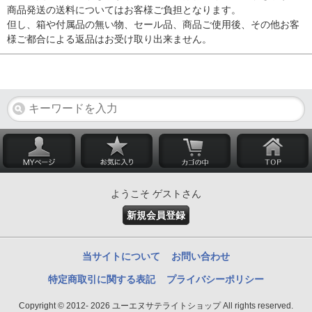
商品発送の送料についてはお客様ご負担となります。
但し、箱や付属品の無い物、セール品、商品ご使用後、その他お客
様ご都合による返品はお受け取り出来ません。
ようこそ ゲストさん
新規会員登録
当サイトについて
お問い合わせ
特定商取引に関する表記
プライバシーポリシー
Copyright © 2012- 2026 ユーエヌサテライトショップ All rights reserved.