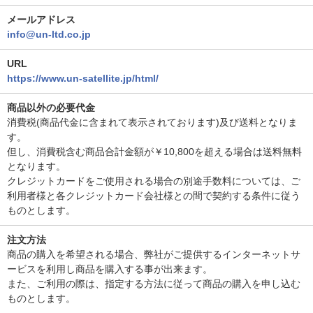
メールアドレス
info@un-ltd.co.jp
URL
https://www.un-satellite.jp/html/
商品以外の必要代金
消費税(商品代金に含まれて表示されております)及び送料となりま
す。
但し、消費税含む商品合計金額が￥10,800を超える場合は送料無料
となります。
クレジットカードをご使用される場合の別途手数料については、ご
利用者様と各クレジットカード会社様との間で契約する条件に従う
ものとします。
注文方法
商品の購入を希望される場合、弊社がご提供するインターネットサ
ービスを利用し商品を購入する事が出来ます。
また、ご利用の際は、指定する方法に従って商品の購入を申し込む
ものとします。