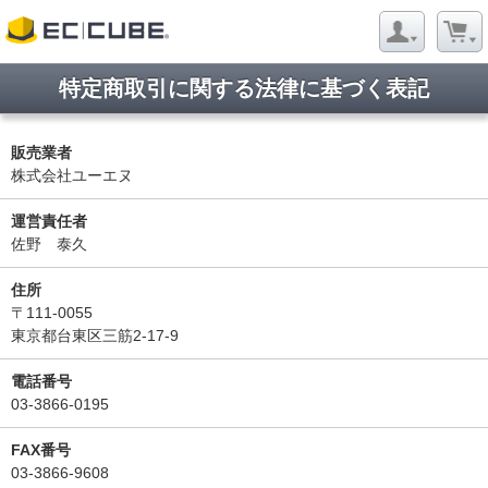
特定商取引に関する法律に基づく表記
販売業者
株式会社ユーエヌ
運営責任者
佐野 泰久
住所
〒111-0055
東京都台東区三筋2-17-9
電話番号
03-3866-0195
FAX番号
03-3866-9608