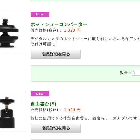
ホットシューコンバーター
販売価格(税込)：
1,320
円
デジタルカメラのホットシューに取り付けいろいろなアク
取付け可能に!
数量：
自由雲台(S)
販売価格(税込)：
1,540
円
気軽に使用できる小型自由雲台。価格もリーズナブルです!