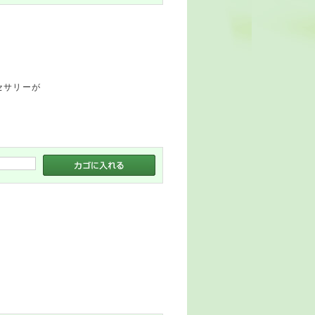
セサリーが