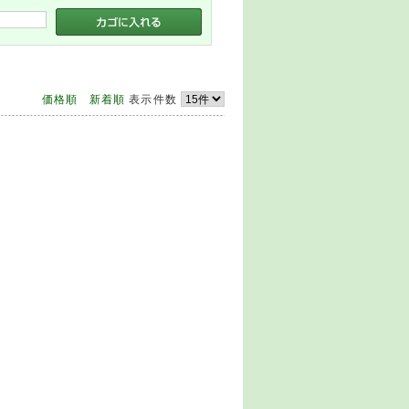
価格順
新着順
表示件数