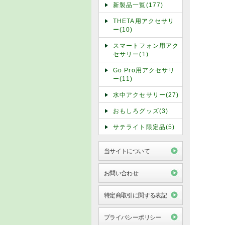
新製品一覧(177)
THETA用アクセサリ
ー(10)
スマートフォン用アク
セサリー(1)
Go Pro用アクセサリ
ー(11)
水中アクセサリー(27)
おもしろグッズ(3)
サテライト限定品(5)
当サイトについて
お問い合わせ
特定商取引に関する表記
プライバシーポリシー