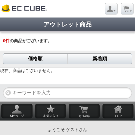
アウトレット商品
0
件
の商品がございます。
価格順
新着順
現在、商品はございません。
ようこそ ゲストさん