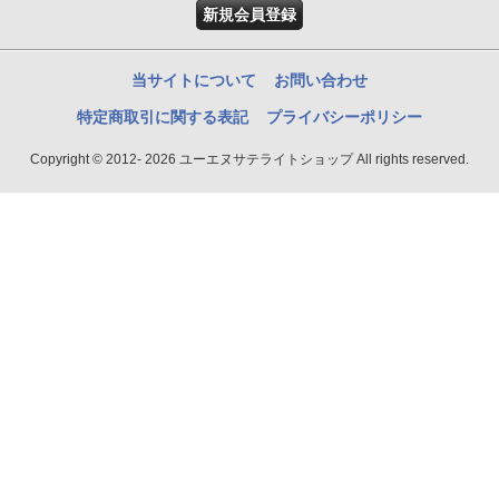
新規会員登録
当サイトについて
お問い合わせ
特定商取引に関する表記
プライバシーポリシー
Copyright © 2012- 2026 ユーエヌサテライトショップ All rights reserved.