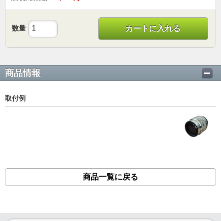
数量
カートに入れる
商品情報
取付例
商品一覧に戻る