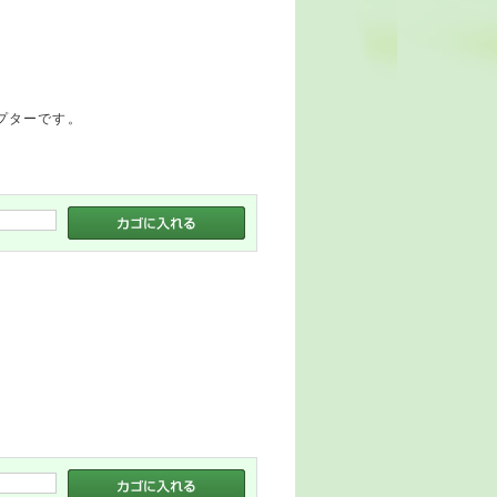
ダプターです。