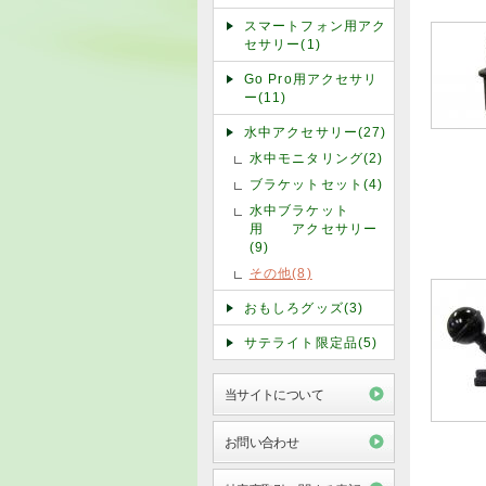
スマートフォン用アク
セサリー(1)
Go Pro用アクセサリ
ー(11)
水中アクセサリー(27)
水中モニタリング(2)
ブラケットセット(4)
水中ブラケット
用 アクセサリー
(9)
その他(8)
おもしろグッズ(3)
サテライト限定品(5)
当サイトについて
お問い合わせ