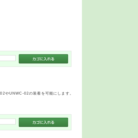
2やUNWC-02の装着を可能にします。