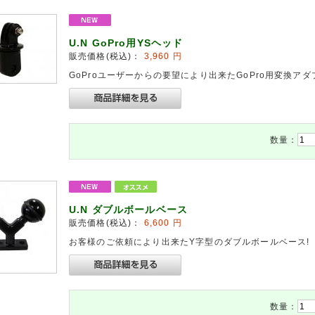
U.N GoPro用YSヘッド
販売価格(税込)：
3,960
円
GoProユーザーからの要望により出来たGoPro用変換ア
数量：
U.N ダブルボールベース
販売価格(税込)：
6,600
円
お客様のご依頼により出来たY字型のダブルボールベース!
数量：