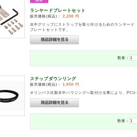
ランヤードプレートセット
販売価格(税込)：
2,200
円
水中グリップにストラップを取り付けるためのランヤード
プレートセットです。
数量：
ステップダウンリング
販売価格(税込)：
1,650
円
オリンパス社製水中ハウジングへ取付ける事により、PCU-0
数量：