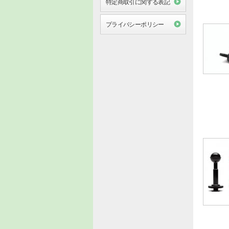
特定商取引に関する表記
プライバシーポリシー