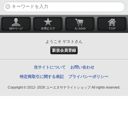
ようこそ ゲストさん
新規会員登録
当サイトについて
お問い合わせ
特定商取引に関する表記
プライバシーポリシー
Copyright © 2012- 2026 ユーエヌサテライトショップ All rights reserved.