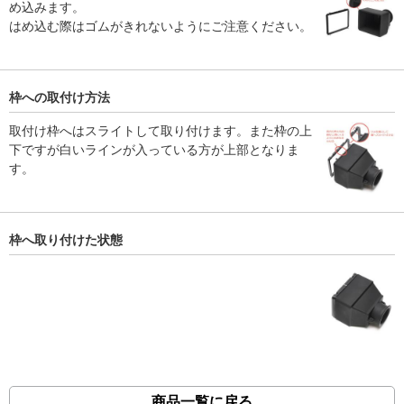
め込みます。
はめ込む際はゴムがきれないようにご注意ください。
枠への取付け方法
取付け枠へはスライトして取り付けます。また枠の上
下ですが白いラインが入っている方が上部となりま
す。
枠へ取り付けた状態
商品一覧に戻る