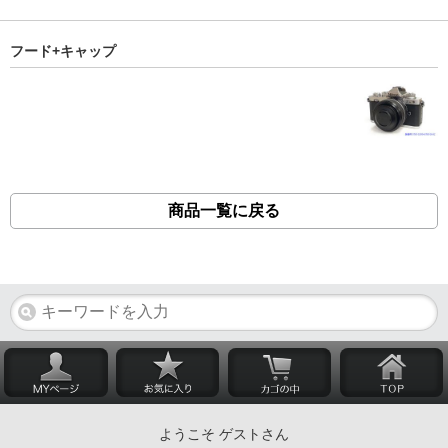
フード+キャップ
商品一覧に戻る
ようこそ ゲストさん