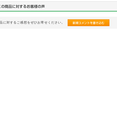
品に対するご感想をぜひお寄せください。