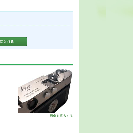
画像を拡大する