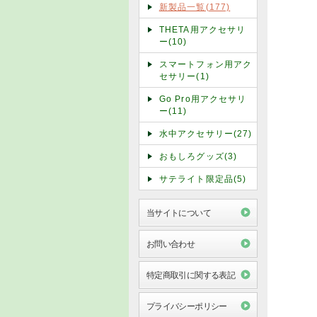
新製品一覧(177)
THETA用アクセサリ
ー(10)
スマートフォン用アク
セサリー(1)
Go Pro用アクセサリ
ー(11)
水中アクセサリー(27)
おもしろグッズ(3)
サテライト限定品(5)
当サイトについて
お問い合わせ
特定商取引に関する表記
プライバシーポリシー