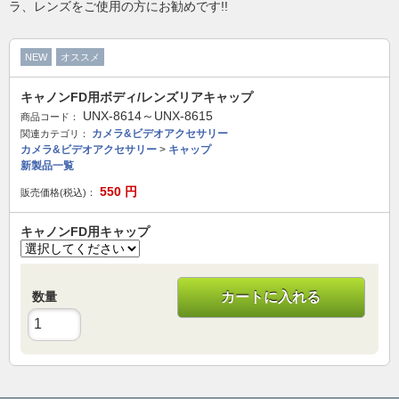
ラ、レンズをご使用の方にお勧めです!!
NEW
オススメ
キャノンFD用ボディ/レンズリアキャップ
UNX-8614～UNX-8615
商品コード：
カメラ&ビデオアクセサリー
関連カテゴリ：
カメラ&ビデオアクセサリー
>
キャップ
新製品一覧
550
円
販売価格(税込)：
キャノンFD用キャップ
数量
カートに入れる