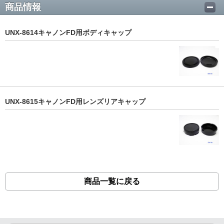
商品情報
UNX-8614キャノンFD用ボディキャップ
UNX-8615キャノンFD用レンズリアキャップ
商品一覧に戻る