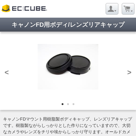
キャノンFD用ボディ/レンズリアキャップ
<
>
キャノンFDマウント用樹脂製ボディキャップ、レンズリアキャップ
です。樹脂製ながらしっかりとした作りになっていますので、大切
なカメラやレンズをチリや埃からしっかり守ります。オールドカメ