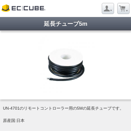
延長チューブ5m
UN-4701のリモートコントローラー用の5Mの延長チューブです。
原産国:日本