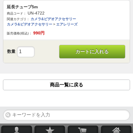
延長チューブ5m
UN-4722
商品コード：
カメラ&ビデオアクセサリー
関連カテゴリ：
カメラ&ビデオアクセサリー
>
エアレリーズ
990
円
販売価格(税込)：
数量
カートに入れる
商品一覧に戻る