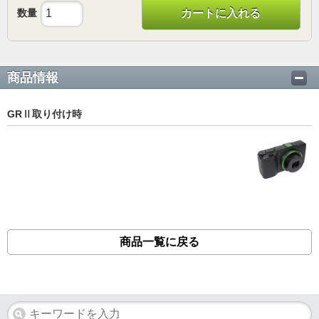
数量
カートに入れる
商品情報
GRⅡ取り付け時
商品一覧に戻る