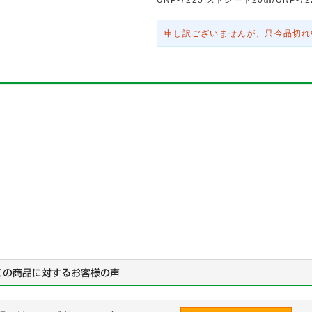
申し訳ございませんが、只今品切れ