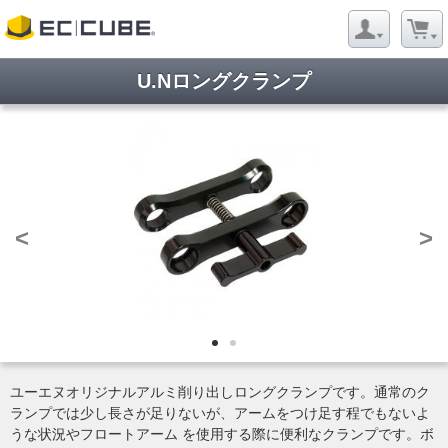
U.Nロングクランプ
<
>
ユーエヌオリジナルアルミ削り出しロングクランプです。通常のク
ランプでは少し長さが足りないが、アームをつけ足す程でもないよ
うな状況やフロートアーム を使用する際に便利なクランプです。ボ