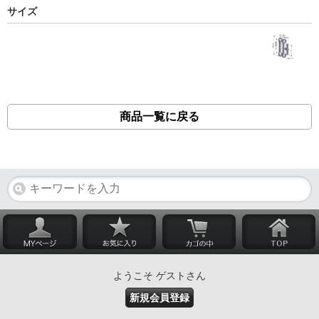
サイズ
商品一覧に戻る
ようこそ ゲストさん
新規会員登録